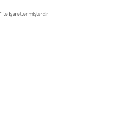
*
ile işaretlenmişlerdir