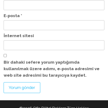
E-posta
*
İnternet sitesi
Bir dahaki sefere yorum yaptığımda
kullanılmak üzere adımı, e-posta adresimi ve
web site adresimi bu tarayıcıya kaydet.