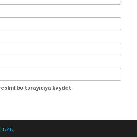
esimi bu tarayıcıya kaydet.
CİRAN