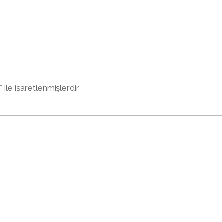
*
ile işaretlenmişlerdir