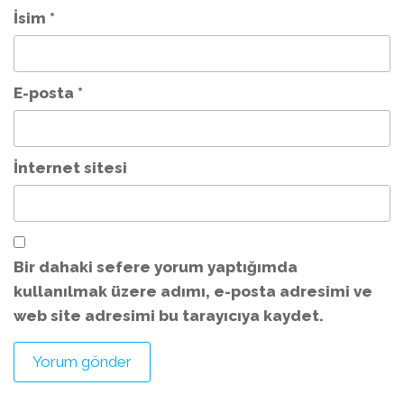
İsim
*
E-posta
*
İnternet sitesi
Bir dahaki sefere yorum yaptığımda
kullanılmak üzere adımı, e-posta adresimi ve
web site adresimi bu tarayıcıya kaydet.